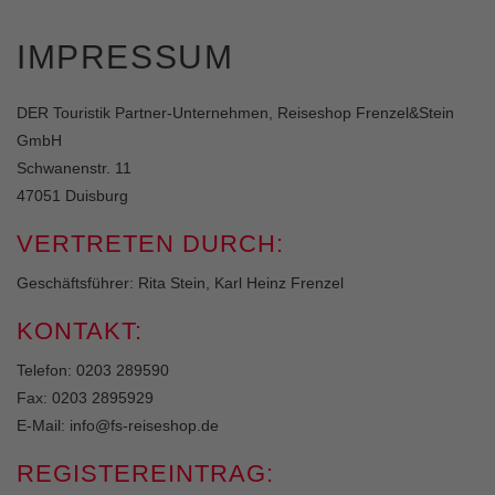
IMPRESSUM
DER Touristik Partner-Unternehmen, Reiseshop Frenzel&Stein
GmbH
Schwanenstr. 11
47051 Duisburg
VERTRETEN DURCH:
Geschäftsführer: Rita Stein, Karl Heinz Frenzel
KONTAKT:
Telefon:
0203 289590
Fax: 0203 2895929
E-Mail:
info@fs-reiseshop.de
REGISTEREINTRAG: